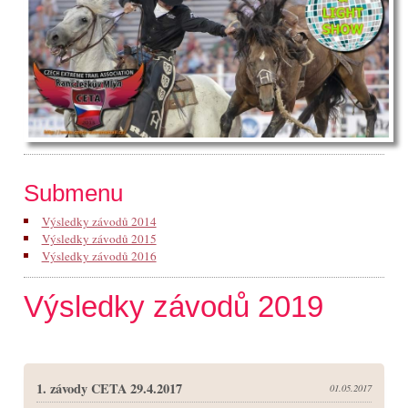
Submenu
Výsledky závodů 2014
Výsledky závodů 2015
Výsledky závodů 2016
Výsledky závodů 2019
1. závody CETA 29.4.2017
01.05.2017